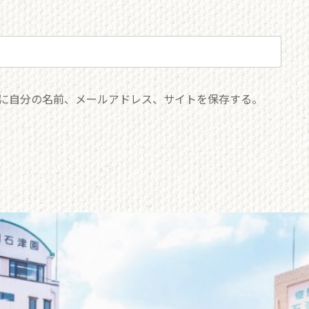
に自分の名前、メールアドレス、サイトを保存する。