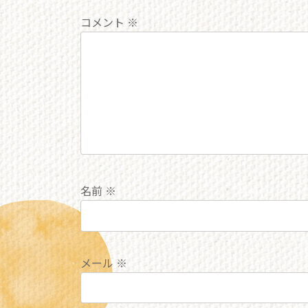
コメント
※
名前
※
メール
※