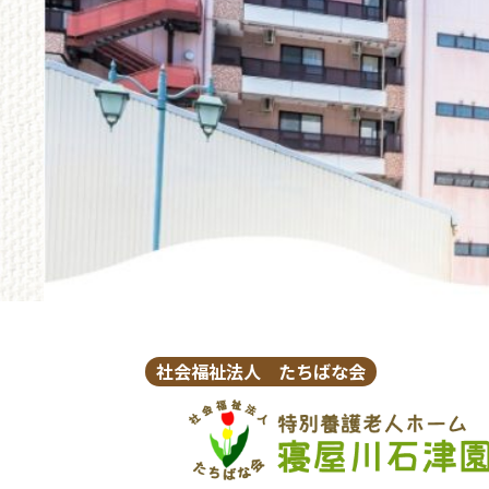
社会福祉法人 たちばな会