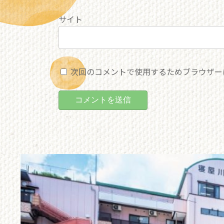
サイト
次回のコメントで使用するためブラウザー