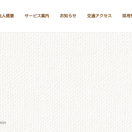
法人概要
サービス案内
お知らせ
交通アクセス
採用
min