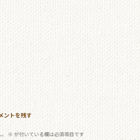
メントを残す
ん。
※
が付いている欄は必須項目です