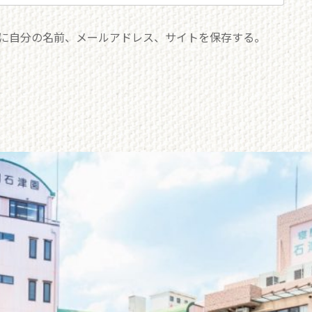
に自分の名前、メールアドレス、サイトを保存する。