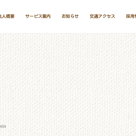
法人概要
サービス案内
お知らせ
交通アクセス
採用
min