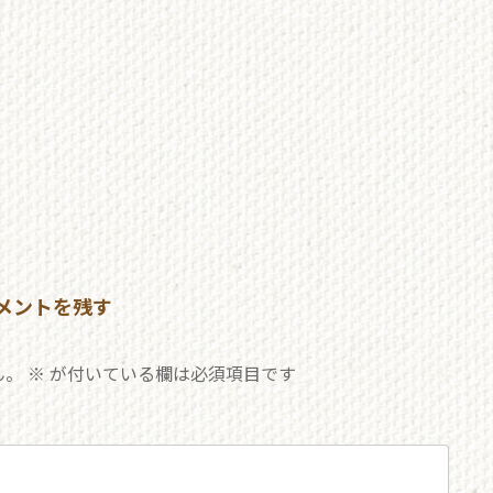
メントを残す
ん。
※
が付いている欄は必須項目です