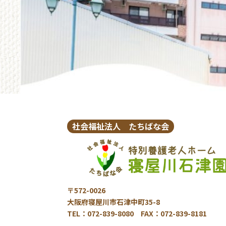
社会福祉法人 たちばな会
〒572-0026
大阪府寝屋川市石津中町35-8
TEL：072-839-8080 FAX：072-839-8181