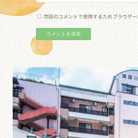
次回のコメントで使用するためブラウザー