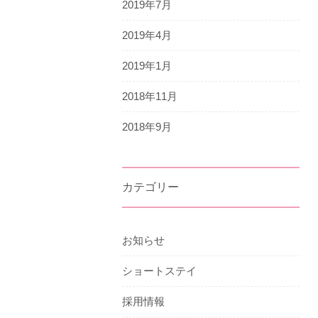
2019年7月
2019年4月
2019年1月
2018年11月
2018年9月
カテゴリー
お知らせ
ショートステイ
採用情報