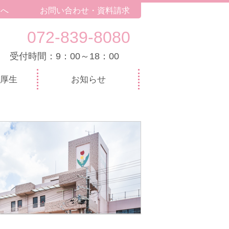
トへ
お問い合わせ・資料請求
072-839-8080
受付時間：9：00～18：00
厚生
お知らせ