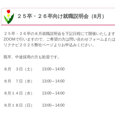
２５卒・２６卒向け就職説明会（8月）
２５卒・２６卒の８月就職説明会を下記日程にて開催いたしま
ZOOMで行いますので、ご希望の方は問い合わせフォームまた
リクナビ２０２５弊社ページよりお申込みください。
既卒、中途採用の方も歓迎です。
８月 ３日（土） 13:00～14:00
８月 ７日（水） 13:00～14:00
８月１４日（水） 13:00～14:00
８月１８日（日） 13:00～14:00