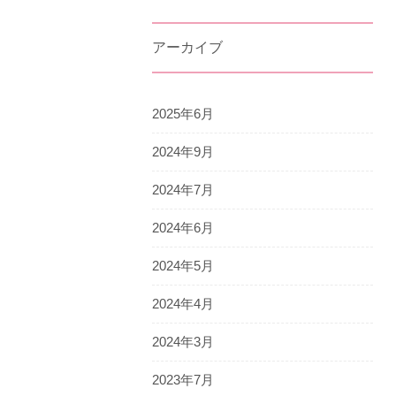
アーカイブ
2025年6月
2024年9月
2024年7月
2024年6月
2024年5月
2024年4月
2024年3月
2023年7月