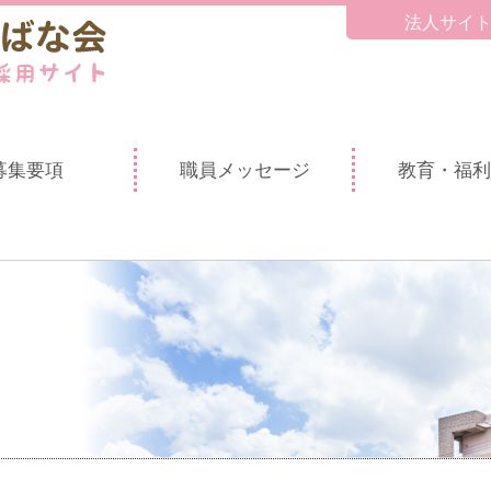
法人サイ
募集要項
職員メッセージ
教育・福利