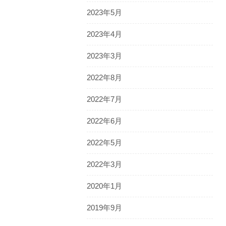
2023年5月
2023年4月
2023年3月
2022年8月
2022年7月
2022年6月
2022年5月
2022年3月
2020年1月
2019年9月