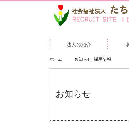
法人の紹介
ホーム
お知らせ
,
採用情報
お知らせ