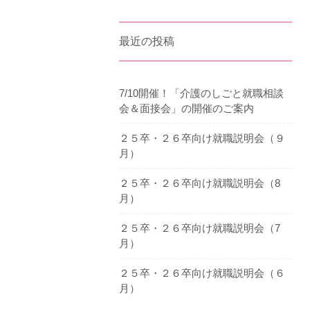
最近の投稿
7/10開催！「介護のしごと就職相談
会＆面接会」の開催のご案内
２５卒・２６卒向け就職説明会（９
月）
２５卒・２６卒向け就職説明会（8
月）
２５卒・２６卒向け就職説明会（7
月）
２５卒・２６卒向け就職説明会（６
月）