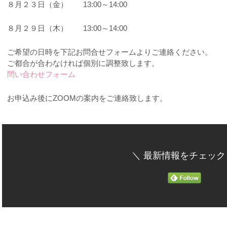
８月２３日（金） 13:00～14:00
８月２９日（木） 13:00～14:00
ご希望の日時を下記お問合せフォームよりご連絡ください。
ご都合が合わなければ個別に調整致します。
問い合わせフォーム
お申込み後にZOOMの案内をご連絡致します。
＼ 最新情報をチェック