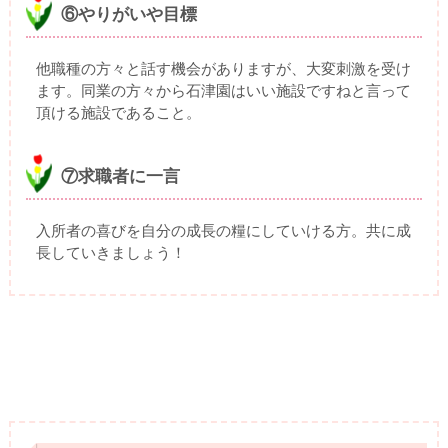
⑥やりがいや目標
他職種の方々と話す機会がありますが、大変刺激を受け
ます。同業の方々から石津園はいい施設ですねと言って
頂ける施設であること。
⑦求職者に一言
入所者の喜びを自分の成長の糧にしていける方。共に成
長していきましょう！