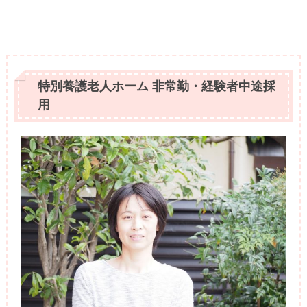
特別養護老人ホーム 非常勤・経験者中途採
用