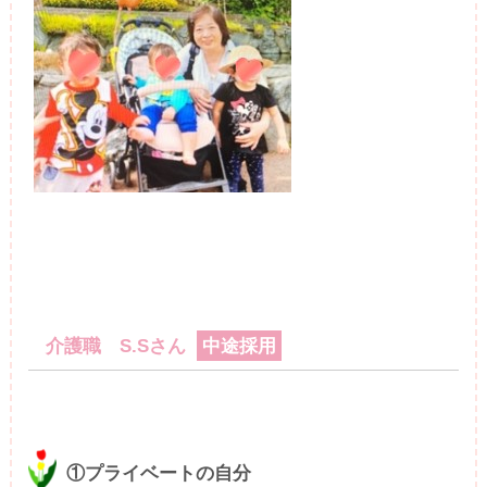
介護職 S.Sさん
中途採用
①プライベートの自分