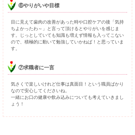
⑥やりがいや目標
目に見えて歯肉の改善があった時や口腔ケアの後「気持
ちよかったわ～」と言って頂けるとやりがいを感じま
す。じっとしていても知識も増えず情報も入ってこない
ので、積極的に動いて勉強していかねば！と思っていま
す。
⑦求職者に一言
気さくで楽しいけれど仕事は真面目！という職員ばかり
なので安心してくださいね。
一緒にお口の健康や飲み込みについても考えていきまし
ょう！