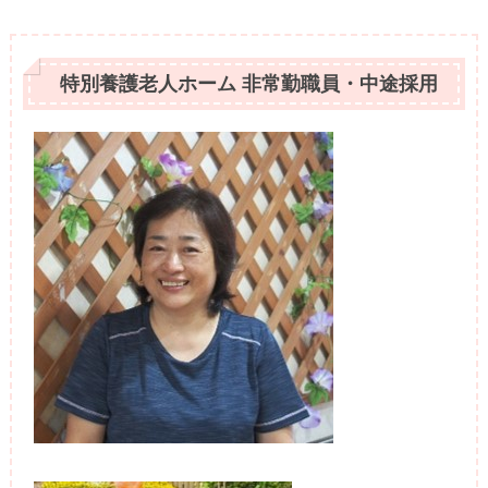
特別養護老人ホーム 非常勤職員・中途採用