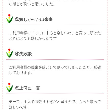
な感じが良いと思いました。
③嬉しかった出来事
ご利用者様に「ここに来ると楽しいわ」と言って頂けた
ときはとても嬉しかったです
④失敗談
ご利用者様の義歯を落として割ってしまったこと。反省
しております。
⑤上司に一言
チーフ、１人で頑張りすぎだと思うので、もっと頼って
ほしいです！