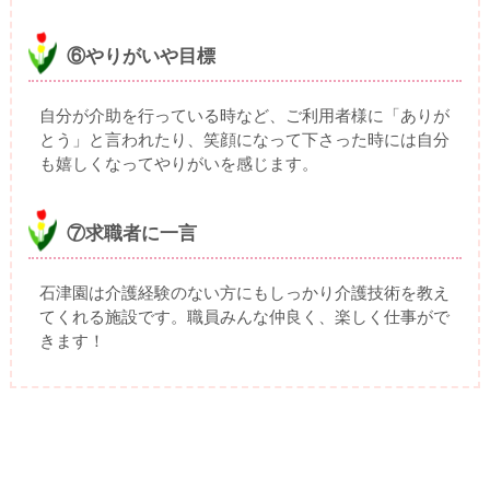
⑥やりがいや目標
自分が介助を行っている時など、ご利用者様に「ありが
とう」と言われたり、笑顔になって下さった時には自分
も嬉しくなってやりがいを感じます。
⑦求職者に一言
石津園は介護経験のない方にもしっかり介護技術を教え
てくれる施設です。職員みんな仲良く、楽しく仕事がで
きます！