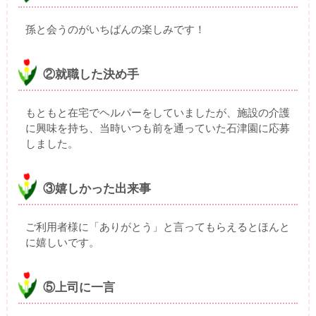
孫と会うのがいちばんの楽しみです！
②就職した決め手
もともと在宅でヘルパーをしていましたが、施設の介護
に興味を持ち、当時いつも前を通っていた石津園に応募
しました。
③嬉しかった出来事
ご利用者様に「ありがとう」と言ってもらえるとほんと
に嬉しいです。
⑤上司に一言