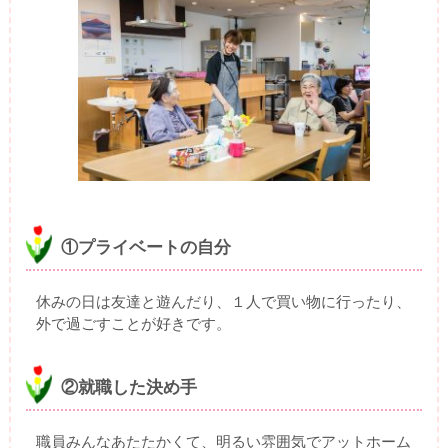
①プライベートの自分
休みの日は友達と遊んだり、１人で買い物に行ったり、
外で過ごすことが好きです。
②就職した決め手
職員みんなあたたかくて、明るい雰囲気でアットホーム