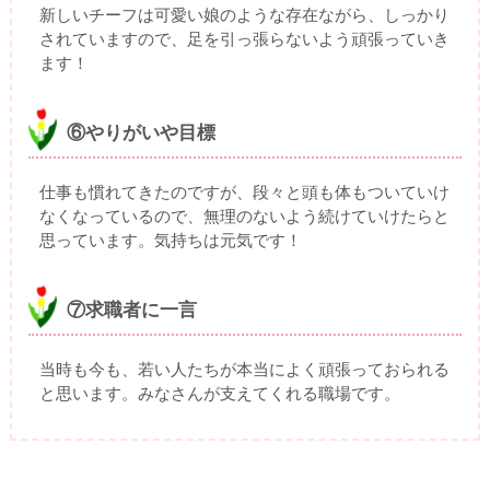
新しいチーフは可愛い娘のような存在ながら、しっかり
されていますので、足を引っ張らないよう頑張っていき
ます！
⑥やりがいや目標
仕事も慣れてきたのですが、段々と頭も体もついていけ
なくなっているので、無理のないよう続けていけたらと
思っています。気持ちは元気です！
⑦求職者に一言
当時も今も、若い人たちが本当によく頑張っておられる
と思います。みなさんが支えてくれる職場です。