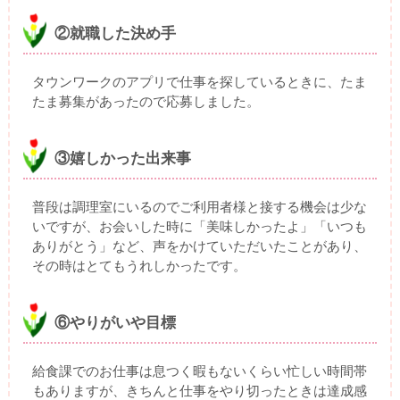
②就職した決め手
タウンワークのアプリで仕事を探しているときに、たま
たま募集があったので応募しました。
③嬉しかった出来事
普段は調理室にいるのでご利用者様と接する機会は少な
いですが、お会いした時に「美味しかったよ」「いつも
ありがとう」など、声をかけていただいたことがあり、
その時はとてもうれしかったです。
⑥やりがいや目標
給食課でのお仕事は息つく暇もないくらい忙しい時間帯
もありますが、きちんと仕事をやり切ったときは達成感