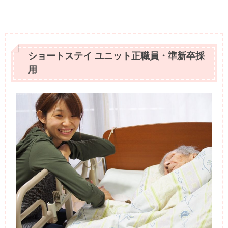
ショートステイ ユニット正職員・準新卒採
用