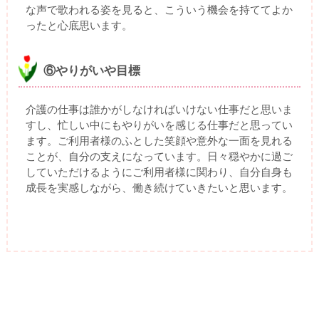
な声で歌われる姿を見ると、こういう機会を持ててよか
ったと心底思います。
⑥やりがいや目標
介護の仕事は誰かがしなければいけない仕事だと思いま
すし、忙しい中にもやりがいを感じる仕事だと思ってい
ます。ご利用者様のふとした笑顔や意外な一面を見れる
ことが、自分の支えになっています。日々穏やかに過ご
していただけるようにご利用者様に関わり、自分自身も
成長を実感しながら、働き続けていきたいと思います。