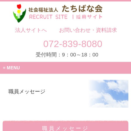
法人サイトへ
お問い合わせ・資料請求
072-839-8080
受付時間：9：00～18：00
MENU
職員メッセージ
職員メッセージ