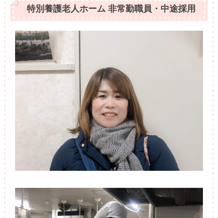
特別養護老人ホーム 非常勤職員・中途採用