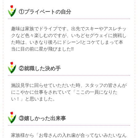
①プライベートの自分
趣味は家族でドライブです。出先でスキーやアスレチッ
クなど色々楽しむのですが、いちどセグウェイに挑戦し
た時は、いきなり後ろにドシーン!とコケてしまって本
当に目の前に星が飛びました!!
②就職した決め手
施設見学に回らせていただいた時、スタッフの皆さんが
にこやかに仕事をされていて「ここの一員になりた
い！」と思いました。
③嬉しかった出来事
家族様から「お母さんの入れ歯が合ってないみたいなん