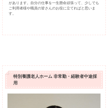
があります。自分の仕事を一生懸命頑張って、少しでも
ご利用者様や職員の皆さんのお役に立てればと思いま
す。
特別養護老人ホーム 非常勤・経験者中途採
用