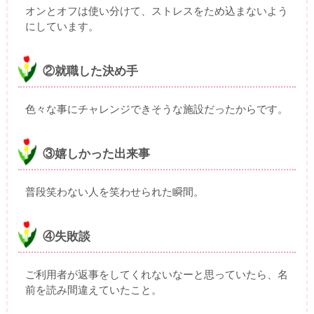
オンとオフは使い分けて、ストレスをため込まないよう
にしています。
②就職した決め手
色々な事にチャレンジできそうな施設だったからです。
③嬉しかった出来事
普段笑わない人を笑わせられた瞬間。
④失敗談
ご利用者が返事をしてくれないなーと思っていたら、名
前を読み間違えていたこと。