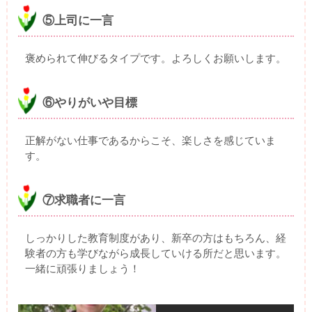
⑤上司に一言
褒められて伸びるタイプです。よろしくお願いします。
⑥やりがいや目標
正解がない仕事であるからこそ、楽しさを感じていま
す。
⑦求職者に一言
しっかりした教育制度があり、新卒の方はもちろん、経
験者の方も学びながら成長していける所だと思います。
一緒に頑張りましょう！