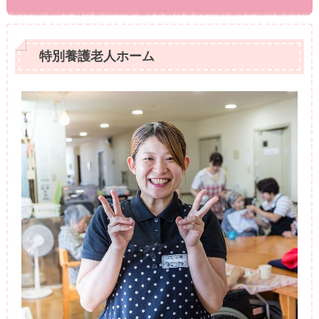
特別養護老人ホーム