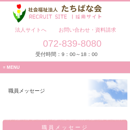
法人サイトへ
お問い合わせ・資料請求
072-839-8080
受付時間：9：00～18：00
MENU
職員メッセージ
職員メッセージ