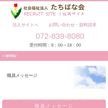
法人サイトへ
お問い合わせ・資料請求
072-839-8080
受付時間：9：00～18：00
MENU
職員メッセージ
職員メッセージ