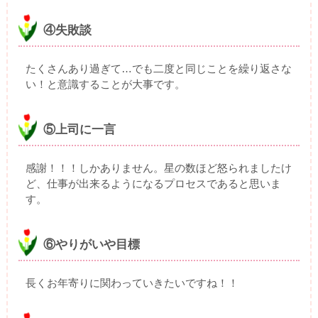
④失敗談
たくさんあり過ぎて…でも二度と同じことを繰り返さな
い！と意識することが大事です。
⑤上司に一言
感謝！！！しかありません。星の数ほど怒られましたけ
ど、仕事が出来るようになるプロセスであると思いま
す。
⑥やりがいや目標
長くお年寄りに関わっていきたいですね！！