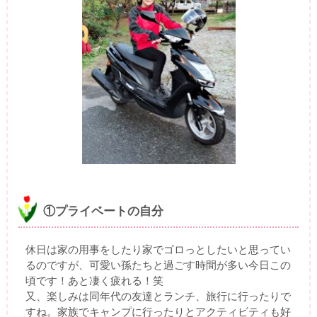
①プライベートの自分
休日は家の用事をしたり家でゴロっとしたいと思ってい
るのですが、可愛い孫たちと過ごす時間が多い今日この
頃です！あと凄く疲れる！笑
又、楽しみは同年代の友達とランチ、旅行に行ったりで
すね。家族でキャンプに行ったりとアクティビティも好