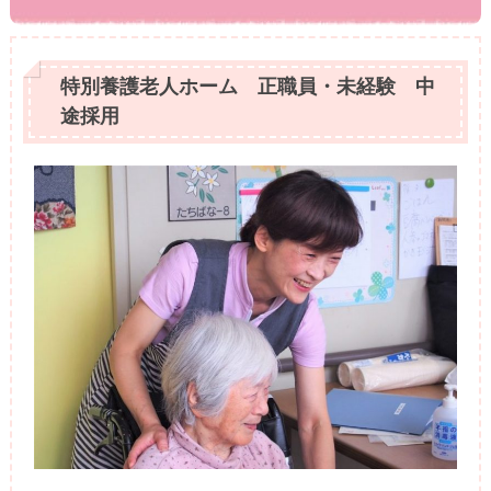
特別養護老人ホーム 正職員・未経験 中
途採用