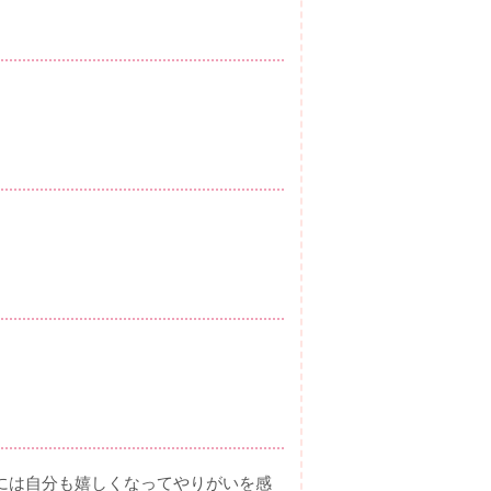
には自分も嬉しくなってやりがいを感