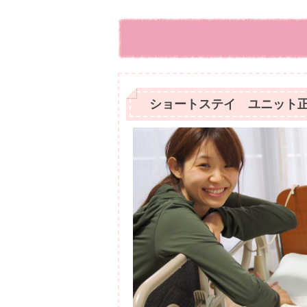
ショートステイ ユニット