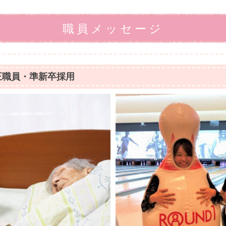
職員メッセージ
正職員・準新卒採用