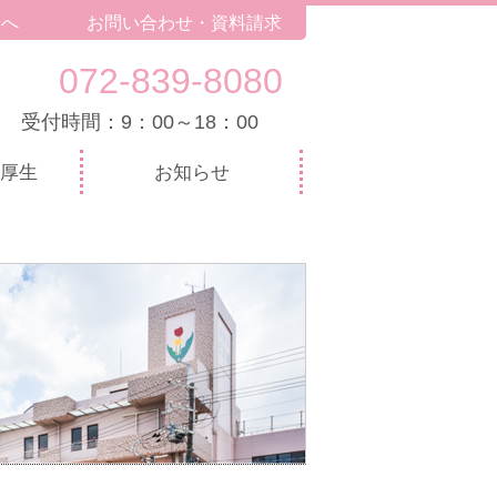
トへ
お問い合わせ・資料請求
072-839-8080
受付時間：9：00～18：00
厚生
お知らせ