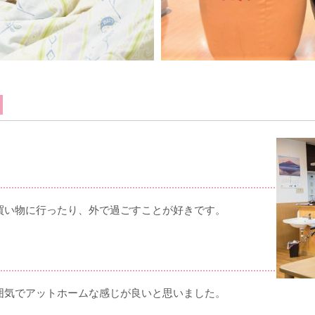
買い物に行ったり、外で過ごすことが好きです。
囲気でアットホームな感じが良いと思いました。