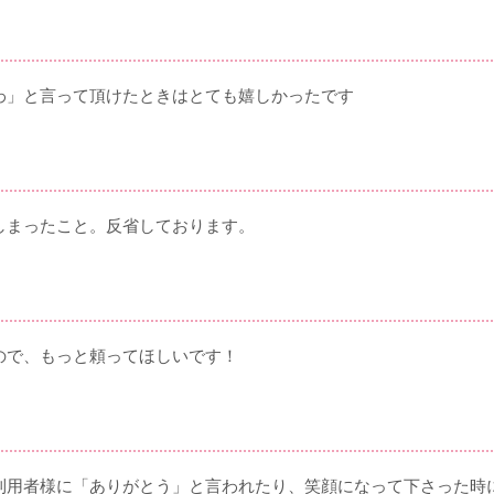
わ」と言って頂けたときはとても嬉しかったです
しまったこと。反省しております。
ので、もっと頼ってほしいです！
利用者様に「ありがとう」と言われたり、笑顔になって下さった時