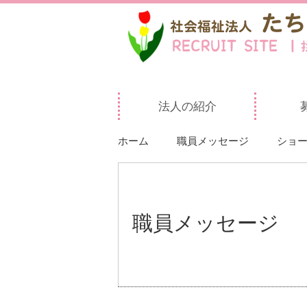
法人の紹介
ホーム
職員メッセージ
ショ
職員メッセージ