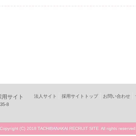
法人サイト
採用サイトトップ
お問い合わせ
採用サイト
5-8
Copyright (C) 2018 TACHIBANAKAI RECRUIT SITE. All rights reserved