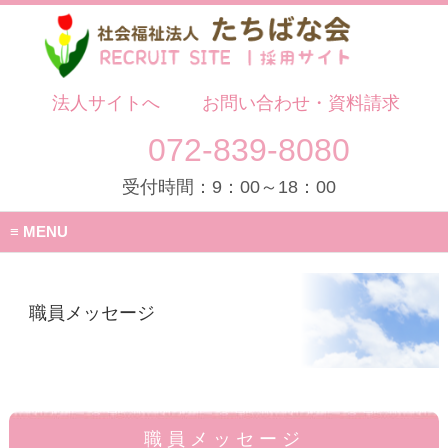
法人サイトへ
お問い合わせ・資料請求
072-839-8080
受付時間：9：00～18：00
MENU
職員メッセージ
職員メッセージ