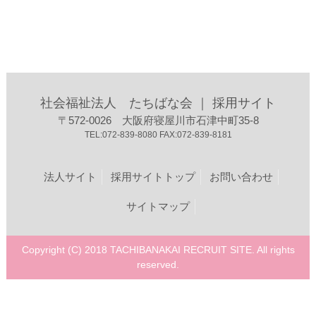
社会福祉法人 たちばな会 ｜ 採用サイト
〒572-0026 大阪府寝屋川市石津中町35-8
TEL:072-839-8080 FAX:072-839-8181
法人サイト
採用サイトトップ
お問い合わせ
サイトマップ
Copyright (C) 2018 TACHIBANAKAI RECRUIT SITE. All rights
reserved.