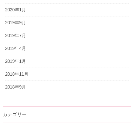
2020年1月
2019年9月
2019年7月
2019年4月
2019年1月
2018年11月
2018年9月
カテゴリー