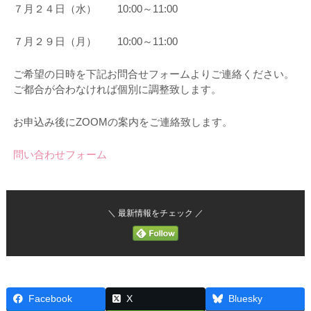
７月２４日（水） 10:00～11:00
７月２９日（月） 10:00～11:00
ご希望の日時を下記お問合せフォームよりご連絡ください。
ご都合が合わなければ個別に調整致します。
お申込み後にZOOMの案内をご連絡致します。
問い合わせフォーム
＼ 最新情報をチェック ／
Facebook
X
Bluesky