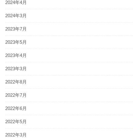
2024年4月
2024年3月
2023年7月
2023年5月
2023年4月
2023年3月
2022年8月
2022年7月
2022年6月
2022年5月
2022年3月