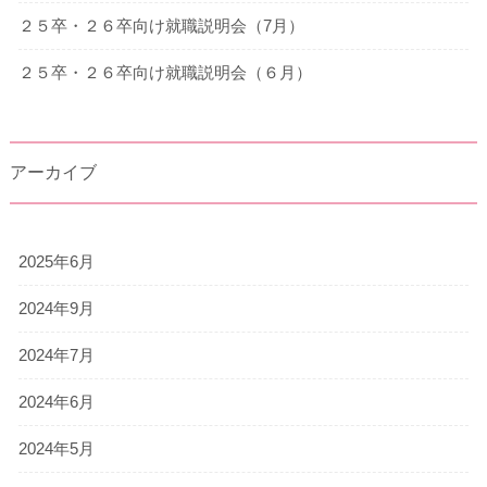
２５卒・２６卒向け就職説明会（7月）
２５卒・２６卒向け就職説明会（６月）
アーカイブ
2025年6月
2024年9月
2024年7月
2024年6月
2024年5月