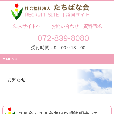
法人サイトへ
お問い合わせ・資料請求
072-839-8080
受付時間：9：00～18：00
MENU
お知らせ