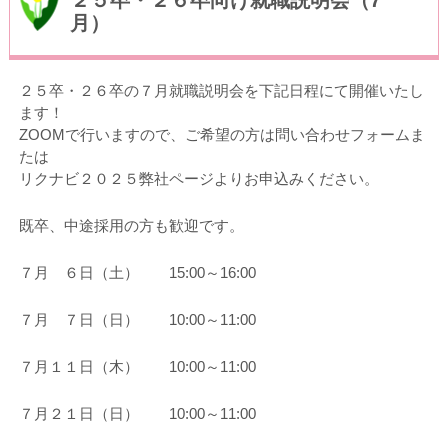
２５卒・２６卒向け就職説明会（7
月）
２５卒・２６卒の７月就職説明会を下記日程にて開催いたし
ます！
ZOOMで行いますので、ご希望の方は問い合わせフォームま
たは
リクナビ２０２５弊社ページよりお申込みください。
既卒、中途採用の方も歓迎です。
７月 ６日（土） 15:00～16:00
７月 ７日（日） 10:00～11:00
７月１１日（木） 10:00～11:00
７月２１日（日） 10:00～11:00