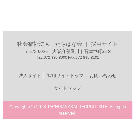
社会福祉法人 たちばな会 ｜ 採用サイト
〒572-0026 大阪府寝屋川市石津中町35-8
TEL:072-839-8080 FAX:072-839-8181
法人サイト
採用サイトトップ
お問い合わせ
サイトマップ
Copyright (C) 2018 TACHIBANAKAI RECRUIT SITE. All rights
reserved.