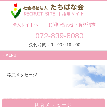
法人サイトへ
お問い合わせ・資料請求
072-839-8080
受付時間：9：00～18：00
MENU
職員メッセージ
職員メッセージ