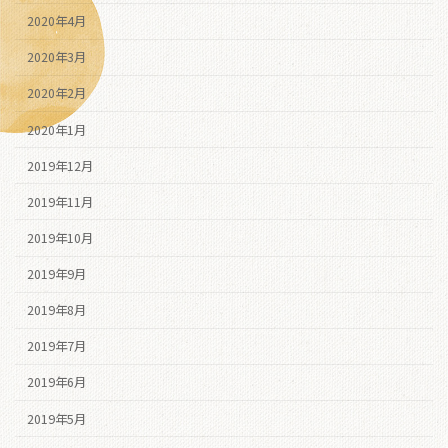
2020年4月
2020年3月
2020年2月
2020年1月
2019年12月
2019年11月
2019年10月
2019年9月
2019年8月
2019年7月
2019年6月
2019年5月