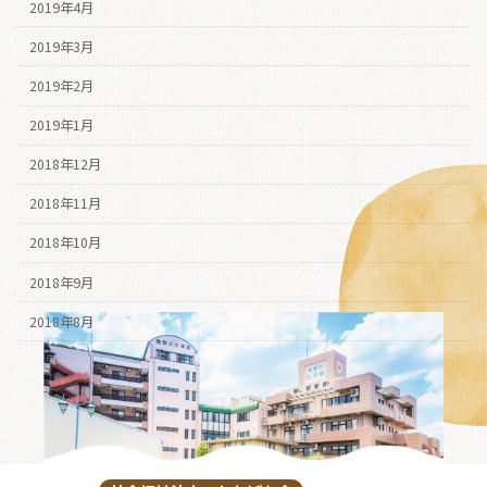
2019年4月
2019年3月
2019年2月
2019年1月
2018年12月
2018年11月
2018年10月
2018年9月
2018年8月