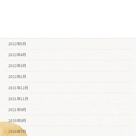
2022年8月
2022年7月
2022年6月
2022年5月
2022年4月
2022年3月
2022年1月
2021年12月
2021年11月
2021年9月
2020年9月
2020年7月